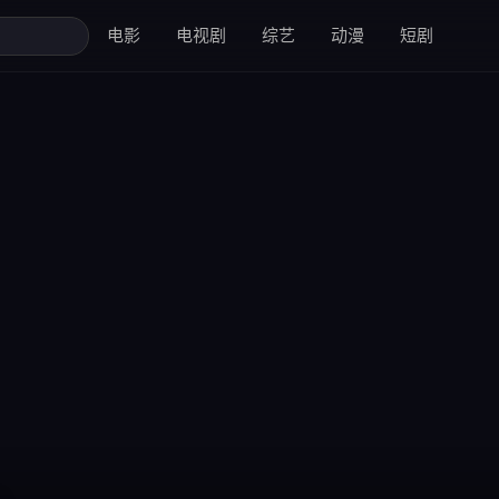
电影
电视剧
综艺
动漫
短剧